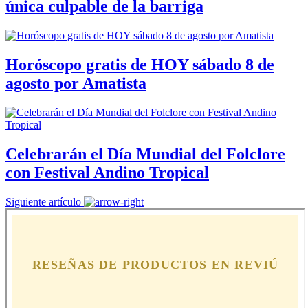
única culpable de la barriga
Horóscopo gratis de HOY sábado 8 de
agosto por Amatista
Celebrarán el Día Mundial del Folclore
con Festival Andino Tropical
Siguiente artículo