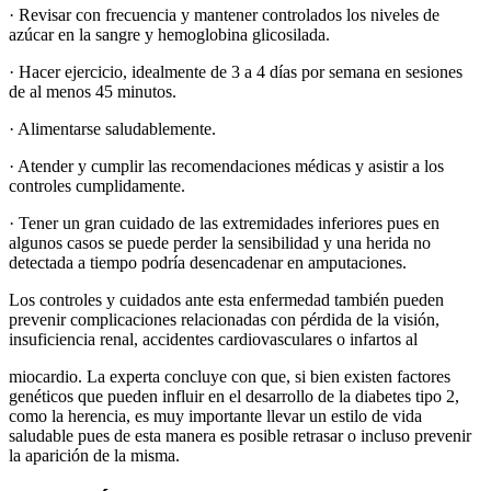
· Revisar con frecuencia y mantener controlados los niveles de
azúcar en la sangre y hemoglobina glicosilada.
· Hacer ejercicio, idealmente de 3 a 4 días por semana en sesiones
de al menos 45 minutos.
· Alimentarse saludablemente.
· Atender y cumplir las recomendaciones médicas y asistir a los
controles cumplidamente.
· Tener un gran cuidado de las extremidades inferiores pues en
algunos casos se puede perder la sensibilidad y una herida no
detectada a tiempo podría desencadenar en amputaciones.
Los controles y cuidados ante esta enfermedad también pueden
prevenir complicaciones relacionadas con pérdida de la visión,
insuficiencia renal, accidentes cardiovasculares o infartos al
miocardio. La experta concluye con que, si bien existen factores
genéticos que pueden influir en el desarrollo de la diabetes tipo 2,
como la herencia, es muy importante llevar un estilo de vida
saludable pues de esta manera es posible retrasar o incluso prevenir
la aparición de la misma.