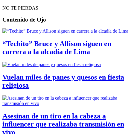
NO TE PIERDAS
Contenido de
Ojo
“Techito” Bruce y Allison siguen en
carrera a la alcadía de Lima
Vuelan miles de panes y quesos en fiesta
religiosa
Asesinan de un tiro en la cabeza a
influencer que realizaba transmisión en
vivo