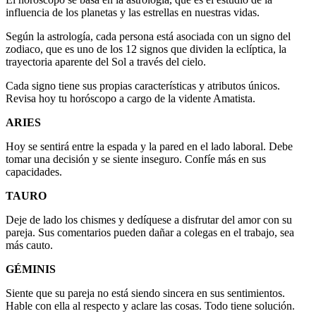
influencia de los planetas y las estrellas en nuestras vidas.
Según la astrología, cada persona está asociada con un signo del
zodiaco, que es uno de los 12 signos que dividen la eclíptica, la
trayectoria aparente del Sol a través del cielo.
Cada signo tiene sus propias características y atributos únicos.
Revisa hoy tu horóscopo a cargo de la vidente Amatista.
ARIES
Hoy se sentirá entre la espada y la pared en el lado laboral. Debe
tomar una decisión y se siente inseguro. Confíe más en sus
capacidades.
TAURO
Deje de lado los chismes y dedíquese a disfrutar del amor con su
pareja. Sus comentarios pueden dañar a colegas en el trabajo, sea
más cauto.
GÉMINIS
Siente que su pareja no está siendo sincera en sus sentimientos.
Hable con ella al respecto y aclare las cosas. Todo tiene solución.