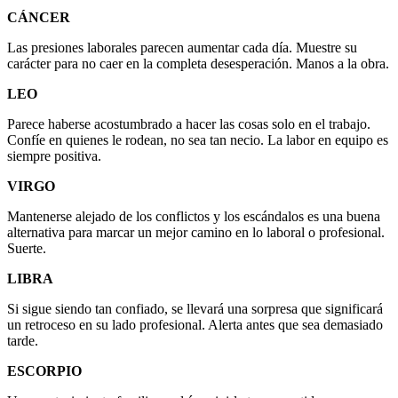
CÁNCER
Las presiones laborales parecen aumentar cada día. Muestre su
carácter para no caer en la completa desesperación. Manos a la obra.
LEO
Parece haberse acostumbrado a hacer las cosas solo en el trabajo.
Confíe en quienes le rodean, no sea tan necio. La labor en equipo es
siempre positiva.
VIRGO
Mantenerse alejado de los conflictos y los escándalos es una buena
alternativa para marcar un mejor camino en lo laboral o profesional.
Suerte.
LIBRA
Si sigue siendo tan confiado, se llevará una sorpresa que significará
un retroceso en su lado profesional. Alerta antes que sea demasiado
tarde.
ESCORPIO