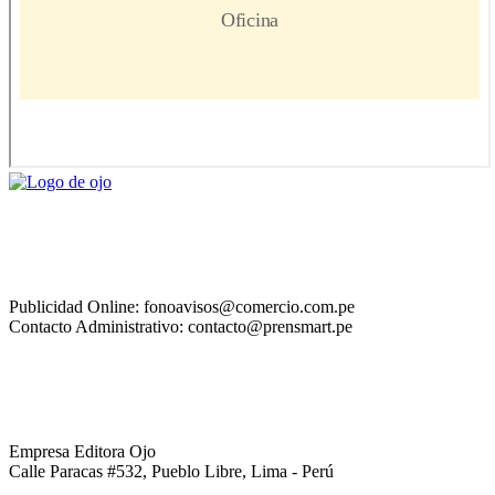
Publicidad Online: fonoavisos@comercio.com.pe
Contacto Administrativo: contacto@prensmart.pe
Empresa Editora Ojo
Calle Paracas #532, Pueblo Libre, Lima - Perú