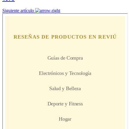
Siguiente artículo