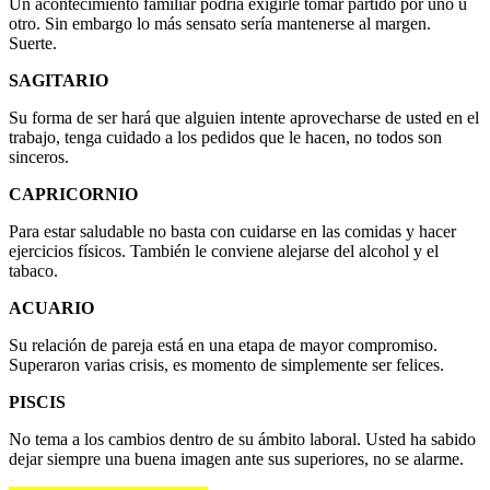
Un acontecimiento familiar podría exigirle tomar partido por uno u
otro. Sin embargo lo más sensato sería mantenerse al margen.
Suerte.
SAGITARIO
Su forma de ser hará que alguien intente aprovecharse de usted en el
trabajo, tenga cuidado a los pedidos que le hacen, no todos son
sinceros.
CAPRICORNIO
Para estar saludable no basta con cuidarse en las comidas y hacer
ejercicios físicos. También le conviene alejarse del alcohol y el
tabaco.
ACUARIO
Su relación de pareja está en una etapa de mayor compromiso.
Superaron varias crisis, es momento de simplemente ser felices.
PISCIS
No tema a los cambios dentro de su ámbito laboral. Usted ha sabido
dejar siempre una buena imagen ante sus superiores, no se alarme.