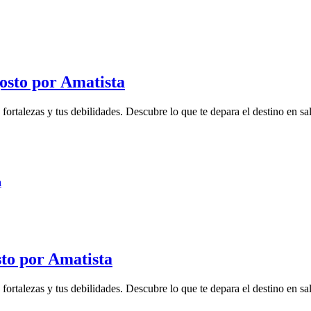
osto por Amatista
rtalezas y tus debilidades. Descubre lo que te depara el destino en salu
to por Amatista
rtalezas y tus debilidades. Descubre lo que te depara el destino en salu