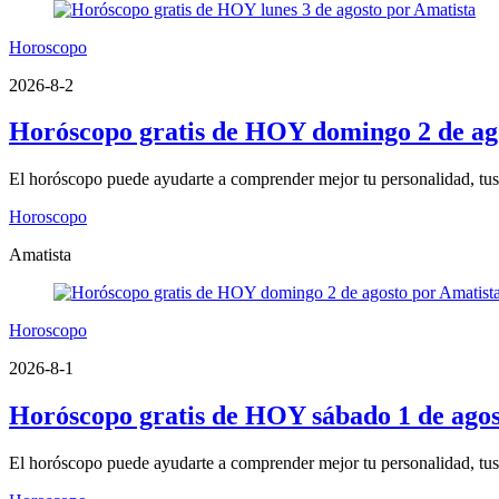
Horoscopo
2026-8-2
Horóscopo gratis de HOY domingo 2 de ag
El horóscopo puede ayudarte a comprender mejor tu personalidad, tus fo
Horoscopo
Amatista
Horoscopo
2026-8-1
Horóscopo gratis de HOY sábado 1 de agos
El horóscopo puede ayudarte a comprender mejor tu personalidad, tus fo