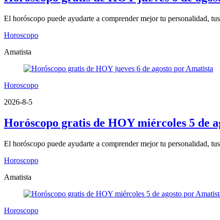
El horóscopo puede ayudarte a comprender mejor tu personalidad, tus fo
Horoscopo
Amatista
Horoscopo
2026-8-5
Horóscopo gratis de HOY miércoles 5 de a
El horóscopo puede ayudarte a comprender mejor tu personalidad, tus fo
Horoscopo
Amatista
Horoscopo