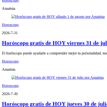
Horoscopo
Amatista
Horoscopo
2026-7-31
Horóscopo gratis de HOY viernes 31 de jul
El horóscopo puede ayudarte a comprender mejor tu personalidad, tus fo
Horoscopo
Amatista
Horoscopo
2026-7-30
Horóscopo gratis de HOY jueves 30 de juli