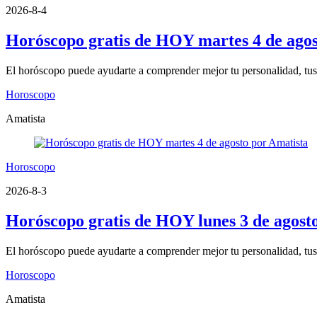
2026-8-4
Horóscopo gratis de HOY martes 4 de agos
El horóscopo puede ayudarte a comprender mejor tu personalidad, tus fo
Horoscopo
Amatista
Horoscopo
2026-8-3
Horóscopo gratis de HOY lunes 3 de agost
El horóscopo puede ayudarte a comprender mejor tu personalidad, tus fo
Horoscopo
Amatista