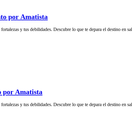
to por Amatista
rtalezas y tus debilidades. Descubre lo que te depara el destino en salu
o por Amatista
rtalezas y tus debilidades. Descubre lo que te depara el destino en salu