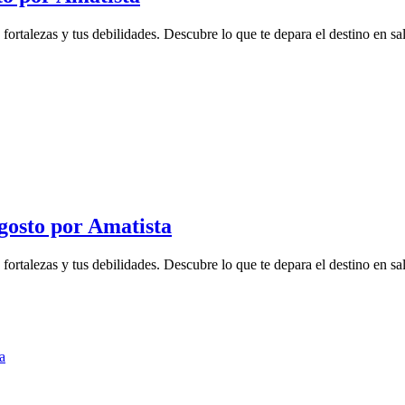
rtalezas y tus debilidades. Descubre lo que te depara el destino en salu
gosto por Amatista
rtalezas y tus debilidades. Descubre lo que te depara el destino en salu