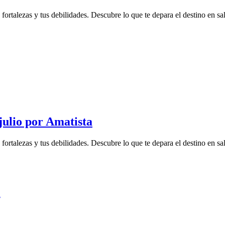
rtalezas y tus debilidades. Descubre lo que te depara el destino en salu
julio por Amatista
rtalezas y tus debilidades. Descubre lo que te depara el destino en salu