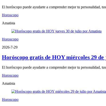
El horóscopo puede ayudarte a comprender mejor tu personalidad, tus fo
Horoscopo
Amatista
Horoscopo
2026-7-29
Horóscopo gratis de HOY miércoles 29 de 
El horóscopo puede ayudarte a comprender mejor tu personalidad, tus fo
Horoscopo
Amatista
Horoscopo