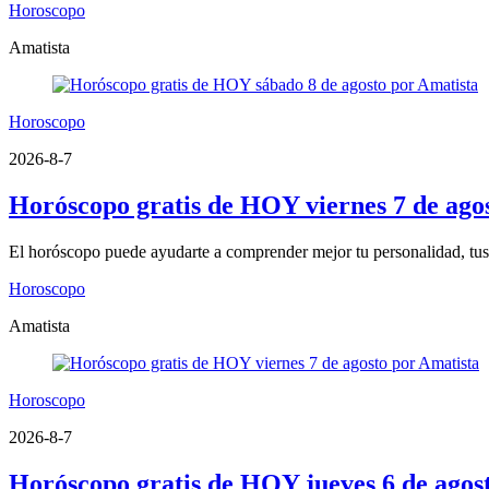
Horoscopo
Amatista
Horoscopo
2026-8-7
Horóscopo gratis de HOY viernes 7 de ago
El horóscopo puede ayudarte a comprender mejor tu personalidad, tus fo
Horoscopo
Amatista
Horoscopo
2026-8-7
Horóscopo gratis de HOY jueves 6 de agos