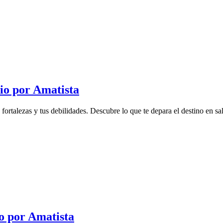
io por Amatista
rtalezas y tus debilidades. Descubre lo que te depara el destino en salu
o por Amatista