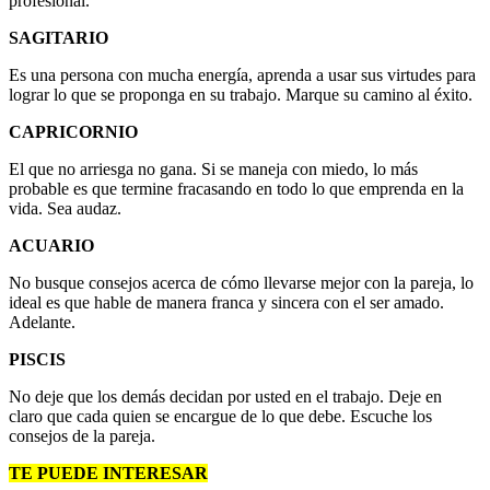
profesional.
SAGITARIO
Es una persona con mucha energía, aprenda a usar sus virtudes para
lograr lo que se proponga en su trabajo. Marque su camino al éxito.
CAPRICORNIO
El que no arriesga no gana. Si se maneja con miedo, lo más
probable es que termine fracasando en todo lo que emprenda en la
vida. Sea audaz.
ACUARIO
No busque consejos acerca de cómo llevarse mejor con la pareja, lo
ideal es que hable de manera franca y sincera con el ser amado.
Adelante.
PISCIS
No deje que los demás decidan por usted en el trabajo. Deje en
claro que cada quien se encargue de lo que debe. Escuche los
consejos de la pareja.
TE PUEDE INTERESAR