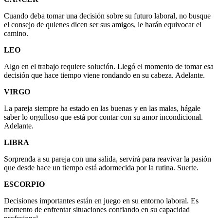
Cuando deba tomar una decisión sobre su futuro laboral, no busque
el consejo de quienes dicen ser sus amigos, le harán equivocar el
camino.
LEO
Algo en el trabajo requiere solución. Llegó el momento de tomar esa
decisión que hace tiempo viene rondando en su cabeza. Adelante.
VIRGO
La pareja siempre ha estado en las buenas y en las malas, hágale
saber lo orgulloso que está por contar con su amor incondicional.
Adelante.
LIBRA
Sorprenda a su pareja con una salida, servirá para reavivar la pasión
que desde hace un tiempo está adormecida por la rutina. Suerte.
ESCORPIO
Decisiones importantes están en juego en su entorno laboral. Es
momento de enfrentar situaciones confiando en su capacidad