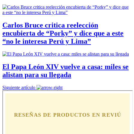
Carlos Bruce critica reelección
encubierta de “Porky” y dice que a este
“no le interesa Perú y Lima”
El Papa León XIV vuelve a casa: miles se
alistan para su llegada
Siguiente artículo