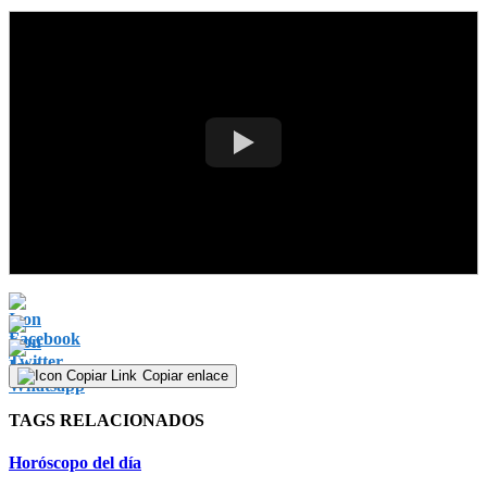
Copiar enlace
TAGS RELACIONADOS
Horóscopo del día