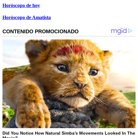
Horóscopo de hoy
Horóscopo de Amatista