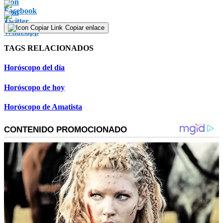
Copiar enlace
TAGS RELACIONADOS
Horóscopo del día
Horóscopo de hoy
Horóscopo de Amatista