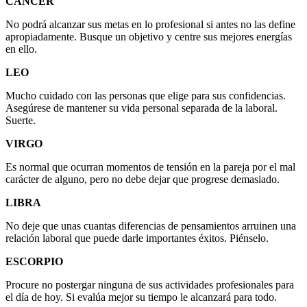
CÁNCER
No podrá alcanzar sus metas en lo profesional si antes no las define
apropiadamente. Busque un objetivo y centre sus mejores energías
en ello.
LEO
Mucho cuidado con las personas que elige para sus confidencias.
Asegúrese de mantener su vida personal separada de la laboral.
Suerte.
VIRGO
Es normal que ocurran momentos de tensión en la pareja por el mal
carácter de alguno, pero no debe dejar que progrese demasiado.
LIBRA
No deje que unas cuantas diferencias de pensamientos arruinen una
relación laboral que puede darle importantes éxitos. Piénselo.
ESCORPIO
Procure no postergar ninguna de sus actividades profesionales para
el día de hoy. Si evalúa mejor su tiempo le alcanzará para todo.