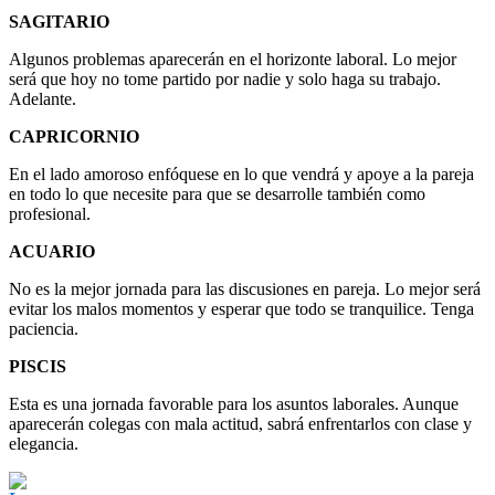
SAGITARIO
Algunos problemas aparecerán en el horizonte laboral. Lo mejor
será que hoy no tome partido por nadie y solo haga su trabajo.
Adelante.
CAPRICORNIO
En el lado amoroso enfóquese en lo que vendrá y apoye a la pareja
en todo lo que necesite para que se desarrolle también como
profesional.
ACUARIO
No es la mejor jornada para las discusiones en pareja. Lo mejor será
evitar los malos momentos y esperar que todo se tranquilice. Tenga
paciencia.
PISCIS
Esta es una jornada favorable para los asuntos laborales. Aunque
aparecerán colegas con mala actitud, sabrá enfrentarlos con clase y
elegancia.