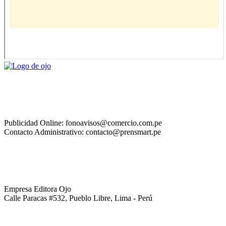
Publicidad Online: fonoavisos@comercio.com.pe
Contacto Administrativo: contacto@prensmart.pe
Empresa Editora Ojo
Calle Paracas #532, Pueblo Libre, Lima - Perú