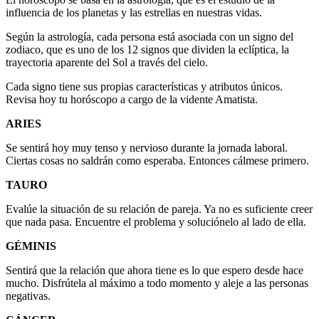
influencia de los planetas y las estrellas en nuestras vidas.
Según la astrología, cada persona está asociada con un signo del
zodiaco, que es uno de los 12 signos que dividen la eclíptica, la
trayectoria aparente del Sol a través del cielo.
Cada signo tiene sus propias características y atributos únicos.
Revisa hoy tu horóscopo a cargo de la vidente Amatista.
ARIES
Se sentirá hoy muy tenso y nervioso durante la jornada laboral.
Ciertas cosas no saldrán como esperaba. Entonces cálmese primero.
TAURO
Evalúe la situación de su relación de pareja. Ya no es suficiente creer
que nada pasa. Encuentre el problema y soluciónelo al lado de ella.
GÉMINIS
Sentirá que la relación que ahora tiene es lo que espero desde hace
mucho. Disfrútela al máximo a todo momento y aleje a las personas
negativas.