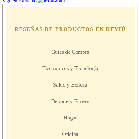
Siguiente artículo