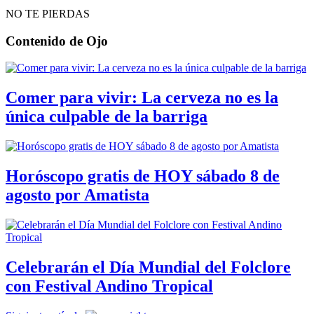
NO TE PIERDAS
Contenido de
Ojo
Comer para vivir: La cerveza no es la
única culpable de la barriga
Horóscopo gratis de HOY sábado 8 de
agosto por Amatista
Celebrarán el Día Mundial del Folclore
con Festival Andino Tropical