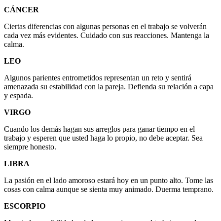
CÁNCER
Ciertas diferencias con algunas personas en el trabajo se volverán
cada vez más evidentes. Cuidado con sus reacciones. Mantenga la
calma.
LEO
Algunos parientes entrometidos representan un reto y sentirá
amenazada su estabilidad con la pareja. Defienda su relación a capa
y espada.
VIRGO
Cuando los demás hagan sus arreglos para ganar tiempo en el
trabajo y esperen que usted haga lo propio, no debe aceptar. Sea
siempre honesto.
LIBRA
La pasión en el lado amoroso estará hoy en un punto alto. Tome las
cosas con calma aunque se sienta muy animado. Duerma temprano.
ESCORPIO