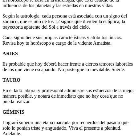
influencia de los planetas y las estrellas en nuestras vidas.
Según la astrología, cada persona está asociada con un signo del
zodiaco, que es uno de los 12 signos que dividen la eclíptica, la
trayectoria aparente del Sol a través del cielo.
Cada signo tiene sus propias características y atributos únicos.
Revisa hoy tu horóscopo a cargo de la vidente Amatista.
ARIES
Es probable que hoy deberá hacer frente a ciertos temores laborales
de los que viene escapando. No postergue lo inevitable. Suerte.
TAURO
En el lado laboral y profesional administre sus esfuerzos de la mejor
manera posible, y notará de inmediato que no hay cosa que no
pueda realizar.
GÉMINIS
Logrará superar una etapa marcada por recuerdos del pasado que
solo lo ponían triste y angustiado. Viva el presente a plenitud.
Adelante.