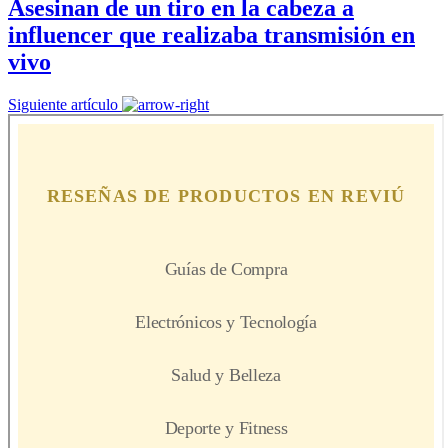
Asesinan de un tiro en la cabeza a
influencer que realizaba transmisión en
vivo
Siguiente artículo