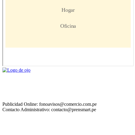
Publicidad Online: fonoavisos@comercio.com.pe
Contacto Administrativo: contacto@prensmart.pe