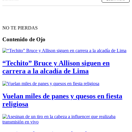
NO TE PIERDAS
Contenido de
Ojo
“Techito” Bruce y Allison siguen en
carrera a la alcadía de Lima
Vuelan miles de panes y quesos en fiesta
religiosa