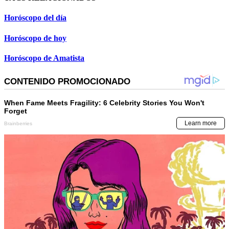
Horóscopo del día
Horóscopo de hoy
Horóscopo de Amatista