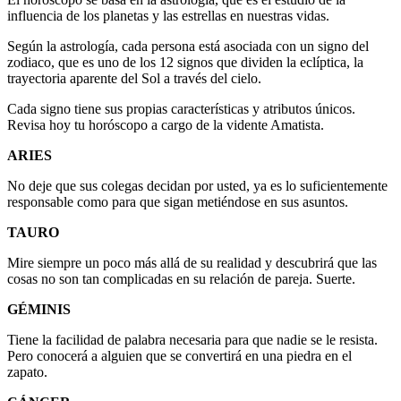
influencia de los planetas y las estrellas en nuestras vidas.
Según la astrología, cada persona está asociada con un signo del
zodiaco, que es uno de los 12 signos que dividen la eclíptica, la
trayectoria aparente del Sol a través del cielo.
Cada signo tiene sus propias características y atributos únicos.
Revisa hoy tu horóscopo a cargo de la vidente Amatista.
ARIES
No deje que sus colegas decidan por usted, ya es lo suficientemente
responsable como para que sigan metiéndose en sus asuntos.
TAURO
Mire siempre un poco más allá de su realidad y descubrirá que las
cosas no son tan complicadas en su relación de pareja. Suerte.
GÉMINIS
Tiene la facilidad de palabra necesaria para que nadie se le resista.
Pero conocerá a alguien que se convertirá en una piedra en el
zapato.