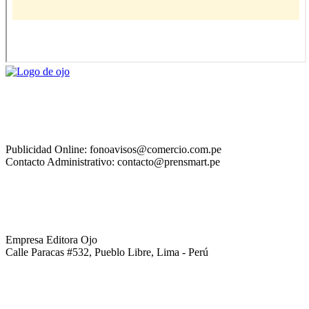
Publicidad Online: fonoavisos@comercio.com.pe
Contacto Administrativo: contacto@prensmart.pe
Empresa Editora Ojo
Calle Paracas #532, Pueblo Libre, Lima - Perú