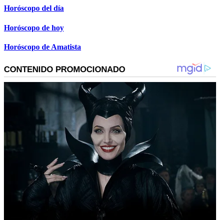
Horóscopo del día
Horóscopo de hoy
Horóscopo de Amatista