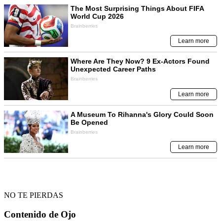
NO TE PIERDAS
Contenido de
Ojo