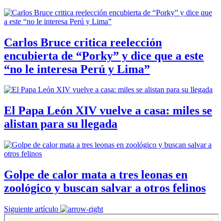
Carlos Bruce critica reelección
encubierta de “Porky” y dice que a este
“no le interesa Perú y Lima”
El Papa León XIV vuelve a casa: miles se
alistan para su llegada
Golpe de calor mata a tres leonas en
zoológico y buscan salvar a otros felinos
Siguiente artículo