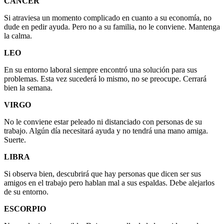
CÁNCER
Si atraviesa un momento complicado en cuanto a su economía, no
dude en pedir ayuda. Pero no a su familia, no le conviene. Mantenga
la calma.
LEO
En su entorno laboral siempre encontró una solución para sus
problemas. Esta vez sucederá lo mismo, no se preocupe. Cerrará
bien la semana.
VIRGO
No le conviene estar peleado ni distanciado con personas de su
trabajo. Algún día necesitará ayuda y no tendrá una mano amiga.
Suerte.
LIBRA
Si observa bien, descubrirá que hay personas que dicen ser sus
amigos en el trabajo pero hablan mal a sus espaldas. Debe alejarlos
de su entorno.
ESCORPIO