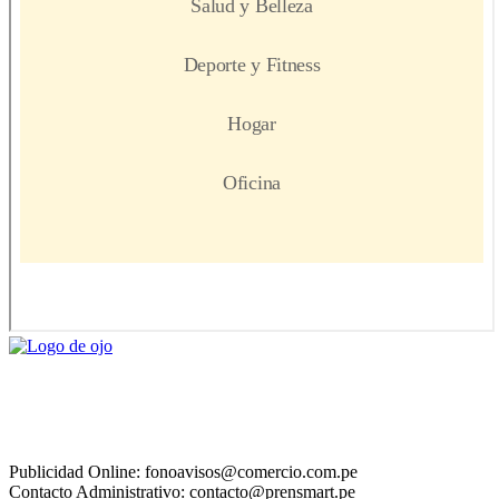
Publicidad Online: fonoavisos@comercio.com.pe
Contacto Administrativo: contacto@prensmart.pe