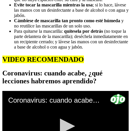
Evite tocar la mascarilla mientras la usa
; si lo hace, lávese
las manos con un desinfectante a base de alcohol o con agua y
jabón.
Cámbiese de mascarilla tan pronto como esté húmeda
y
no reutilice las mascarillas de un solo uso.
Para quitarse la mascarilla:
quítesela por detrás
(no toque la
parte delantera de la mascarilla); deséchela inmediatamente en
un recipiente cerrado; y lávese las manos con un desinfectante
a base de alcohol o con agua y jabón.
VIDEO RECOMENDADO
Coronavirus: cuando acabe, ¿qué
lecciones habremos aprendido?
Coronavirus: cuando acabe, ¿qué lecciones habremos aprendido?