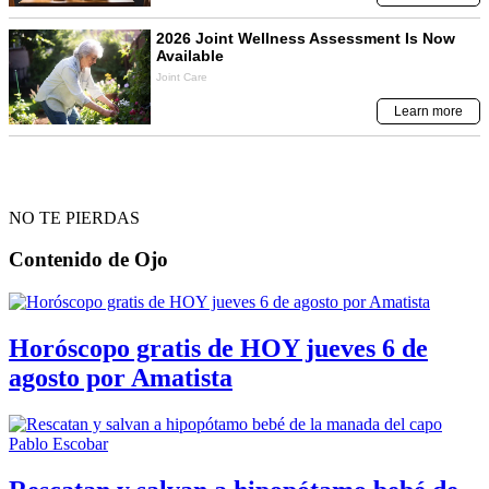
NO TE PIERDAS
Contenido de
Ojo
Horóscopo gratis de HOY jueves 6 de
agosto por Amatista