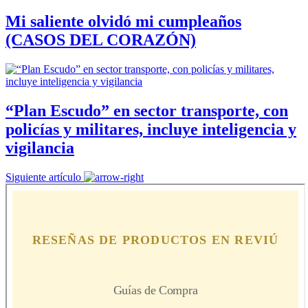
Mi saliente olvidó mi cumpleaños
(CASOS DEL CORAZÓN)
“Plan Escudo” en sector transporte, con
policías y militares, incluye inteligencia y
vigilancia
Siguiente artículo