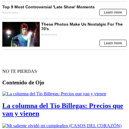
NO TE PIERDAS
Contenido de
Ojo
La columna del Tío Billegas: Precios que
van y vienen