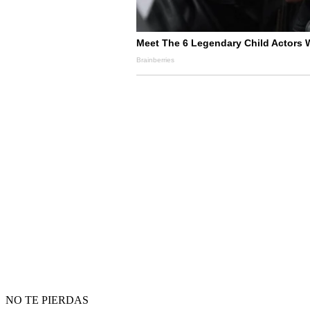
NO TE PIERDAS