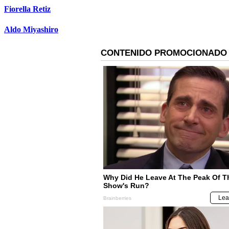
Fiorella Retiz
Aldo Miyashiro