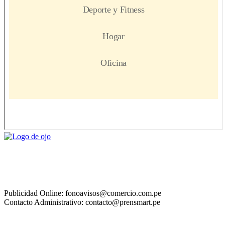
Publicidad Online: fonoavisos@comercio.com.pe
Contacto Administrativo: contacto@prensmart.pe