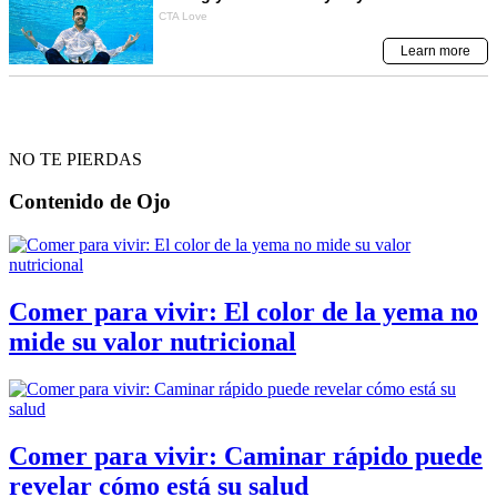
NO TE PIERDAS
Contenido de
Ojo
Comer para vivir: El color de la yema no
mide su valor nutricional
Comer para vivir: Caminar rápido puede
revelar cómo está su salud