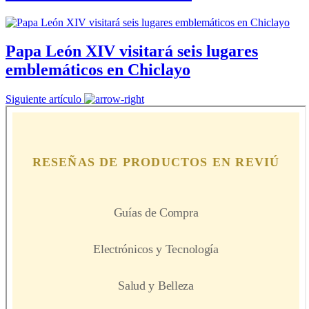
Papa León XIV visitará seis lugares
emblemáticos en Chiclayo
Siguiente artículo