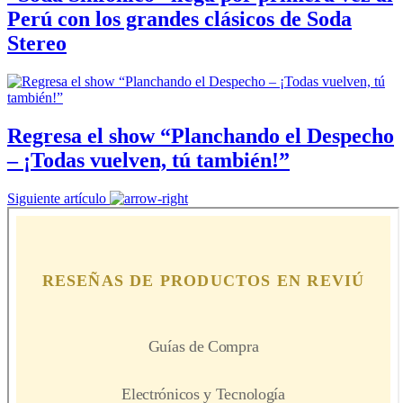
Perú con los grandes clásicos de Soda
Stereo
Regresa el show “Planchando el Despecho
– ¡Todas vuelven, tú también!”
Siguiente artículo