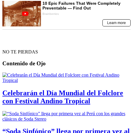
NO TE PIERDAS
Contenido de
Ojo
Celebrarán el Día Mundial del Folclore
con Festival Andino Tropical
“Soda Sinfónico” llega por primera vez al