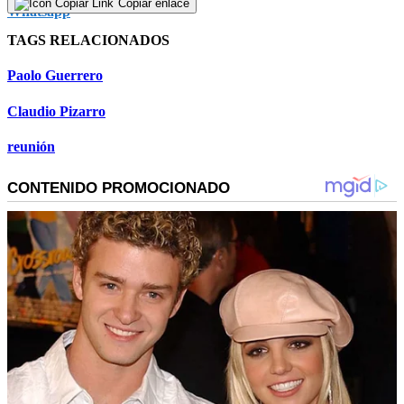
Copiar enlace
TAGS RELACIONADOS
Paolo Guerrero
Claudio Pizarro
reunión