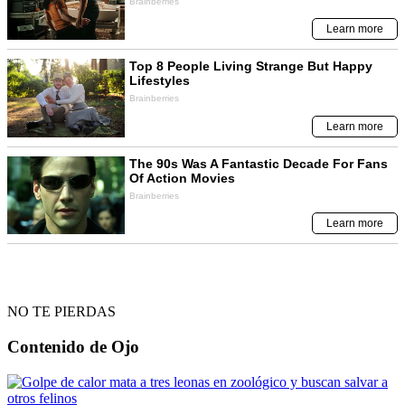
NO TE PIERDAS
Contenido de
Ojo