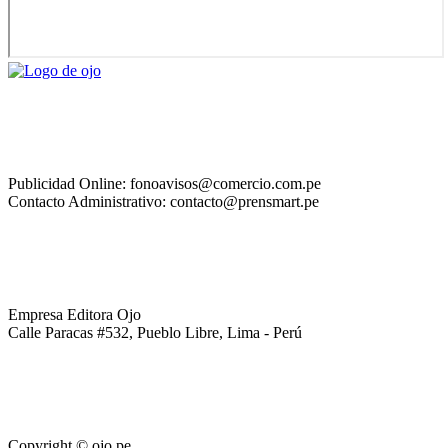
Publicidad Online: fonoavisos@comercio.com.pe
Contacto Administrativo: contacto@prensmart.pe
Empresa Editora Ojo
Calle Paracas #532, Pueblo Libre, Lima - Perú
Copyright © ojo.pe