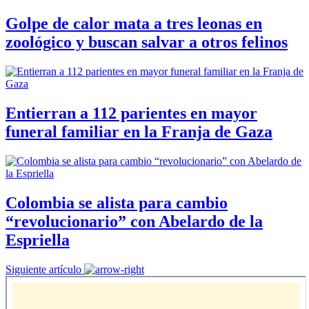
Golpe de calor mata a tres leonas en
zoológico y buscan salvar a otros felinos
Entierran a 112 parientes en mayor
funeral familiar en la Franja de Gaza
Colombia se alista para cambio
“revolucionario” con Abelardo de la
Espriella
Siguiente artículo