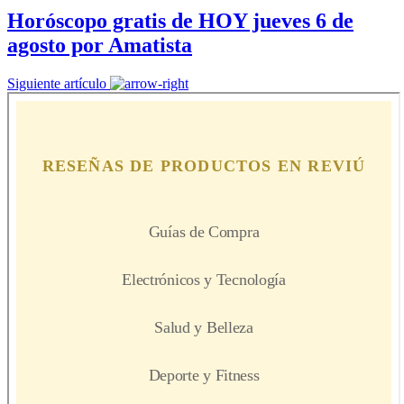
Horóscopo gratis de HOY jueves 6 de
agosto por Amatista
Siguiente artículo