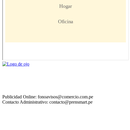
Publicidad Online: fonoavisos@comercio.com.pe
Contacto Administrativo: contacto@prensmart.pe