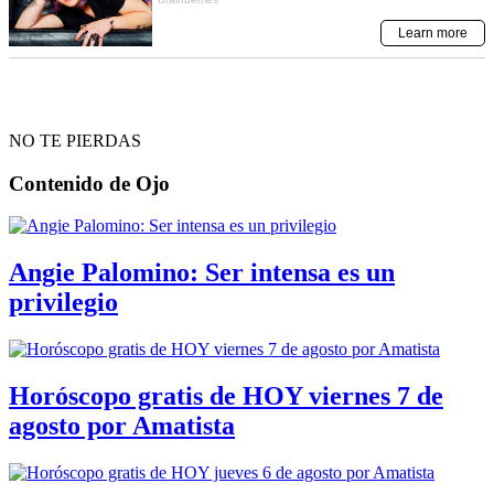
NO TE PIERDAS
Contenido de
Ojo
Angie Palomino: Ser intensa es un
privilegio
Horóscopo gratis de HOY viernes 7 de
agosto por Amatista