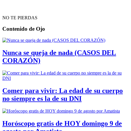
NO TE PIERDAS
Contenido de
Ojo
Nunca se queja de nada (CASOS DEL
CORAZÓN)
Comer para vivir: La edad de su cuerpo
no siempre es la de su DNI
Horóscopo gratis de HOY domingo 9 de