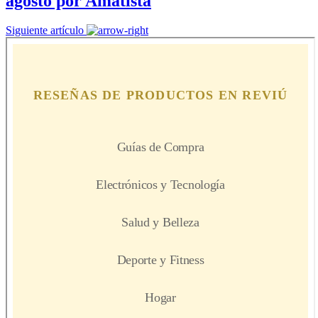
agosto por Amatista
Siguiente artículo