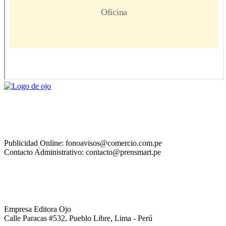
Publicidad Online: fonoavisos@comercio.com.pe
Contacto Administrativo: contacto@prensmart.pe
Empresa Editora Ojo
Calle Paracas #532, Pueblo Libre, Lima - Perú