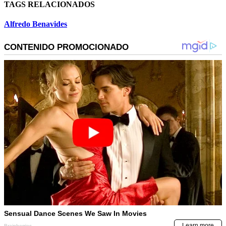
TAGS RELACIONADOS
Alfredo Benavides