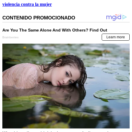
violencia contra la mujer