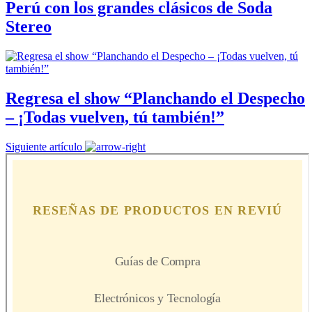
Perú con los grandes clásicos de Soda
Stereo
Regresa el show “Planchando el Despecho
– ¡Todas vuelven, tú también!”
Siguiente artículo