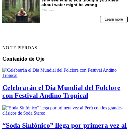
NO TE PIERDAS
Contenido de
Ojo
Celebrarán el Día Mundial del Folclore
con Festival Andino Tropical
“Soda Sinfónico” llega por primera vez al