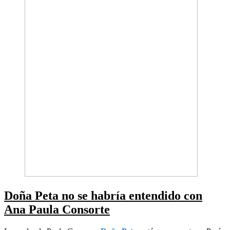
Doña Peta no se habría entendido con
Ana Paula Consorte