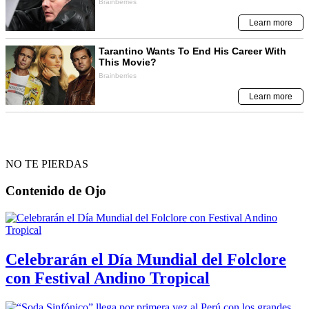
NO TE PIERDAS
Contenido de
Ojo
Celebrarán el Día Mundial del Folclore
con Festival Andino Tropical