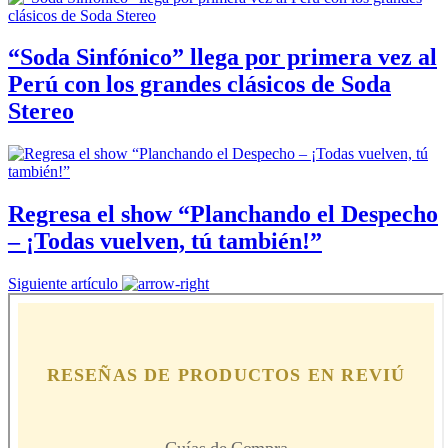
“Soda Sinfónico” llega por primera vez al
Perú con los grandes clásicos de Soda
Stereo
Regresa el show “Planchando el Despecho
– ¡Todas vuelven, tú también!”
Siguiente artículo