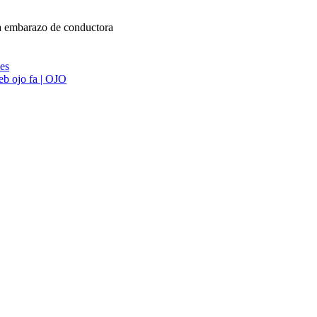
ma embarazo de conductora
ies