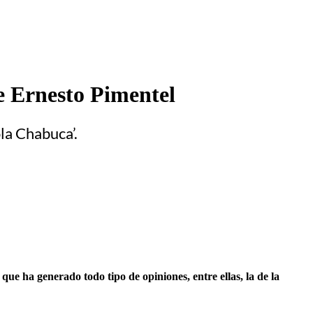
e Ernesto Pimentel
la Chabuca’.
ue ha generado todo tipo de opiniones, entre ellas, la de la