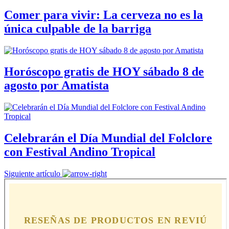
Comer para vivir: La cerveza no es la
única culpable de la barriga
Horóscopo gratis de HOY sábado 8 de
agosto por Amatista
Celebrarán el Día Mundial del Folclore
con Festival Andino Tropical
Siguiente artículo