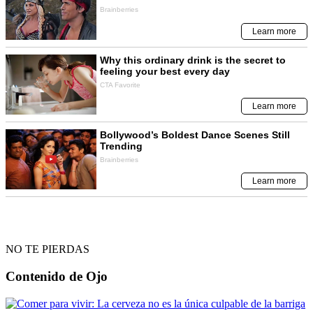
NO TE PIERDAS
Contenido de
Ojo