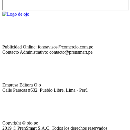
Publicidad Online: fonoavisos@comercio.com.pe
Contacto Administrativo: contacto@prensmart.pe
Empresa Editora Ojo
Calle Paracas #532, Pueblo Libre, Lima - Perú
Copyright © ojo.pe
2019 © PrenSmart S.A.C. Todos los derechos reservados