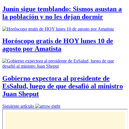
Junín sigue temblando: Sismos asustan a
la población y no les dejan dormir
Horóscopo gratis de HOY lunes 10 de
agosto por Amatista
Gobierno expectora al presidente de
EsSalud, luego de que desafió al ministro
Juan Sheput
Siguiente artículo