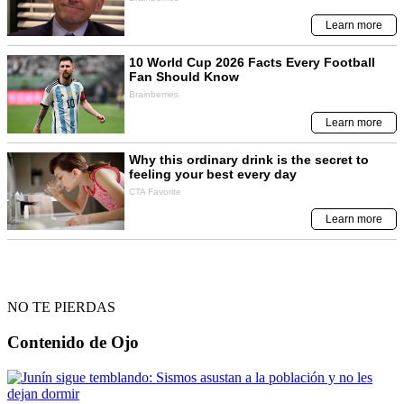
NO TE PIERDAS
Contenido de
Ojo