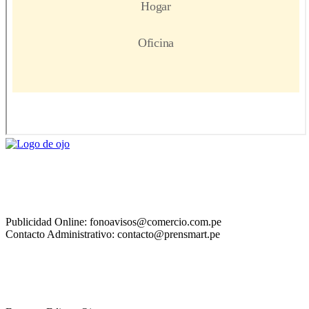
Publicidad Online: fonoavisos@comercio.com.pe
Contacto Administrativo: contacto@prensmart.pe