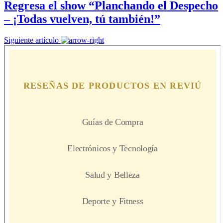
Regresa el show “Planchando el Despecho
– ¡Todas vuelven, tú también!”
Siguiente artículo