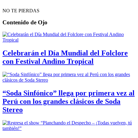
NO TE PIERDAS
Contenido de
Ojo
Celebrarán el Día Mundial del Folclore
con Festival Andino Tropical
“Soda Sinfónico” llega por primera vez al
Perú con los grandes clásicos de Soda
Stereo