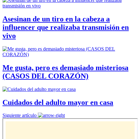
Asesinan de un tiro en la cabeza a
influencer que realizaba transmisión en
vivo
Me gusta, pero es demasiado misteriosa
(CASOS DEL CORAZÓN)
Cuidados del adulto mayor en casa
Siguiente artículo