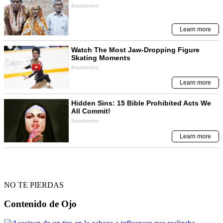
NO TE PIERDAS
Contenido de
Ojo