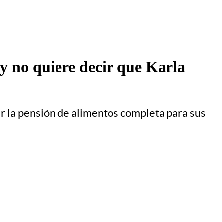
 no quiere decir que Karla
gar la pensión de alimentos completa para sus