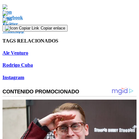
Copiar enlace
TAGS RELACIONADOS
Ale Venturo
Rodrigo Cuba
Instagram