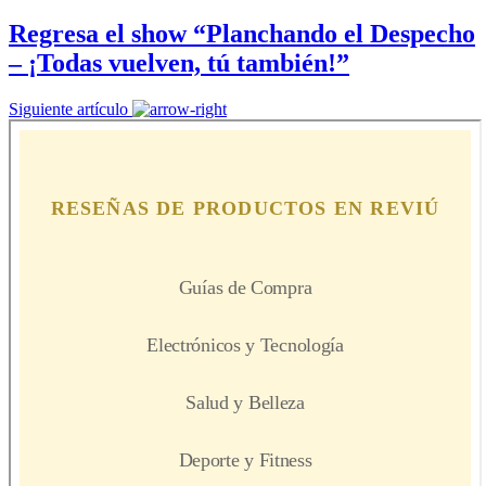
Regresa el show “Planchando el Despecho
– ¡Todas vuelven, tú también!”
Siguiente artículo