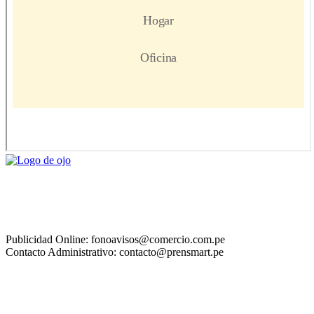
Publicidad Online: fonoavisos@comercio.com.pe
Contacto Administrativo: contacto@prensmart.pe