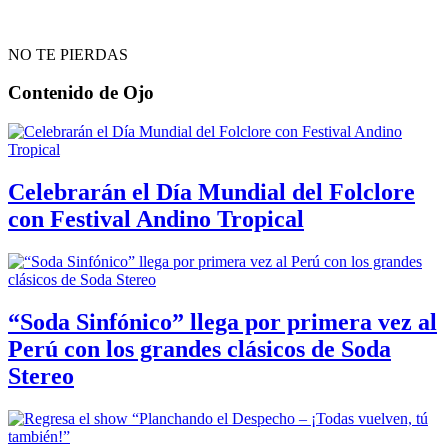
NO TE PIERDAS
Contenido de
Ojo
Celebrarán el Día Mundial del Folclore
con Festival Andino Tropical
“Soda Sinfónico” llega por primera vez al
Perú con los grandes clásicos de Soda
Stereo