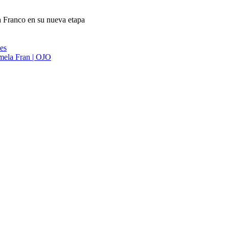
 Franco en su nueva etapa
ies