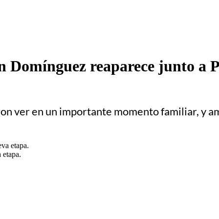
n Domínguez reaparece junto a 
ron ver en un importante momento familiar, y
 etapa.