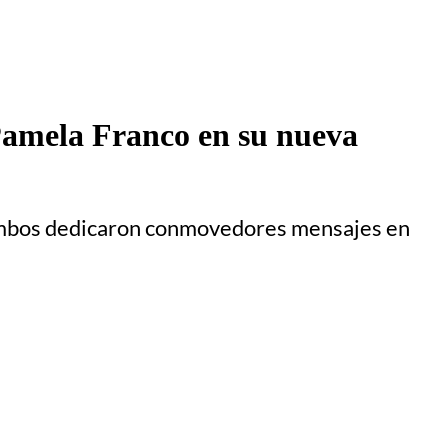
Pamela Franco en su nueva
 ambos dedicaron conmovedores mensajes en