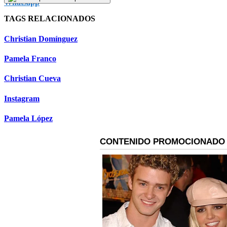
TAGS RELACIONADOS
Christian Domínguez
Pamela Franco
Christian Cueva
Instagram
Pamela López