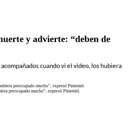
muerte y advierte: “deben de
s acompañados cuando vi el video, los hubiera
ubiera preocupado mucho”, expresó Pimentel.