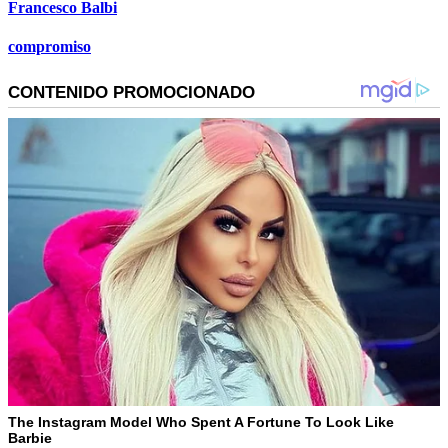
Francesco Balbi
compromiso