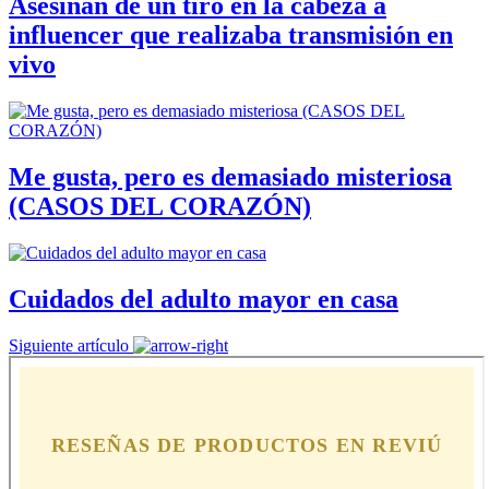
Asesinan de un tiro en la cabeza a
influencer que realizaba transmisión en
vivo
Me gusta, pero es demasiado misteriosa
(CASOS DEL CORAZÓN)
Cuidados del adulto mayor en casa
Siguiente artículo