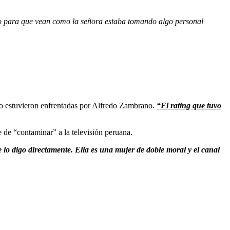
rlo para que vean como la señora estaba tomando algo personal
ando estuvieron enfrentadas por Alfredo Zambrano.
“El rating que tuvo
 de “contaminar” a la televisión peruana.
 lo digo directamente. Ella es una mujer de doble moral y el canal