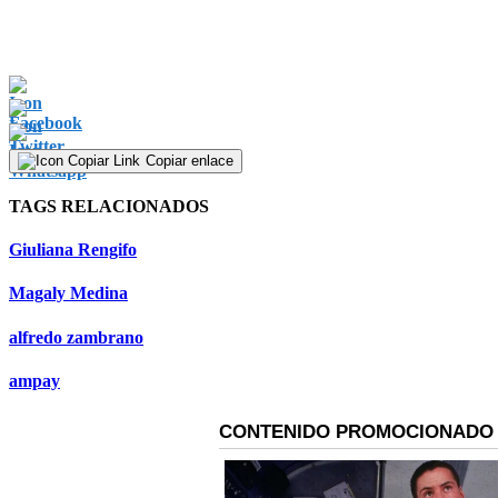
Copiar enlace
TAGS RELACIONADOS
Giuliana Rengifo
Magaly Medina
alfredo zambrano
ampay