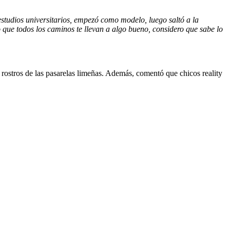
estudios universitarios, empezó como modelo, luego saltó a la
 que todos los caminos te llevan a algo bueno, considero que sabe lo
ostros de las pasarelas limeñas. Además, comentó que chicos reality