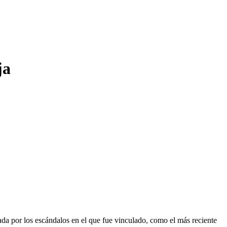
ja
a por los escándalos en el que fue vinculado, como el más reciente