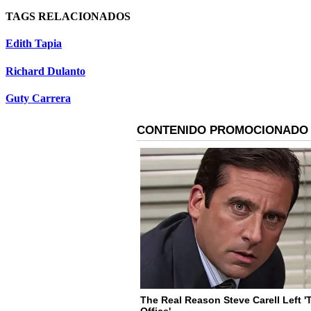
TAGS RELACIONADOS
Edith Tapia
Richard Dulanto
Guty Carrera