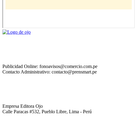
Publicidad Online: fonoavisos@comercio.com.pe
Contacto Administrativo: contacto@prensmart.pe
Empresa Editora Ojo
Calle Paracas #532, Pueblo Libre, Lima - Perú