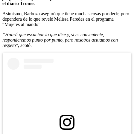
el diario Trome.
Asimismo, Barboza aseguró que tiene muchas cosas por decir, pero
dependerá de lo que revelé Melissa Paredes en el programa
“Mujeres al mando”.
“Habrá que escuchar lo que dice y, si es conveniente,
responderemos punto por punto, pero nosotros actuamos con
respeto
”, acotó.