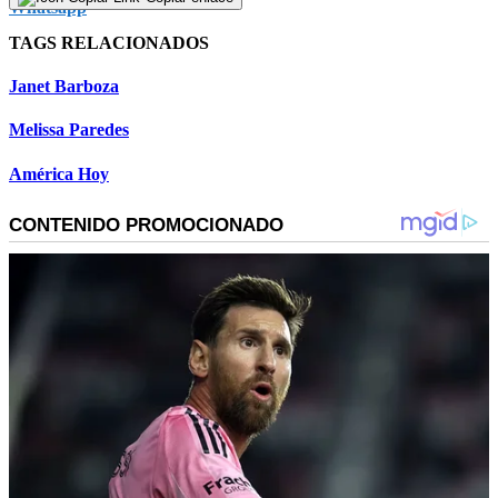
TAGS RELACIONADOS
Janet Barboza
Melissa Paredes
América Hoy