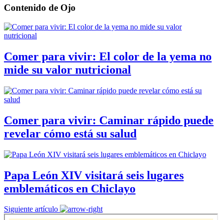
Contenido de
Ojo
Comer para vivir: El color de la yema no
mide su valor nutricional
Comer para vivir: Caminar rápido puede
revelar cómo está su salud
Papa León XIV visitará seis lugares
emblemáticos en Chiclayo
Siguiente artículo