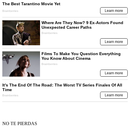
NO TE PIERDAS