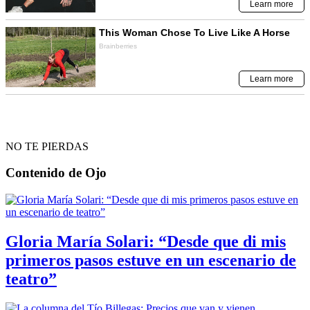
NO TE PIERDAS
Contenido de
Ojo
Gloria María Solari: “Desde que di mis
primeros pasos estuve en un escenario de
teatro”