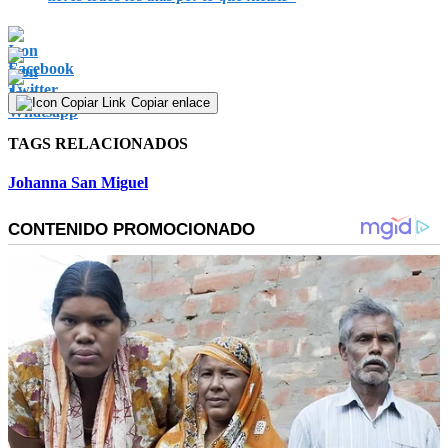
Copiar enlace
TAGS RELACIONADOS
Johanna San Miguel