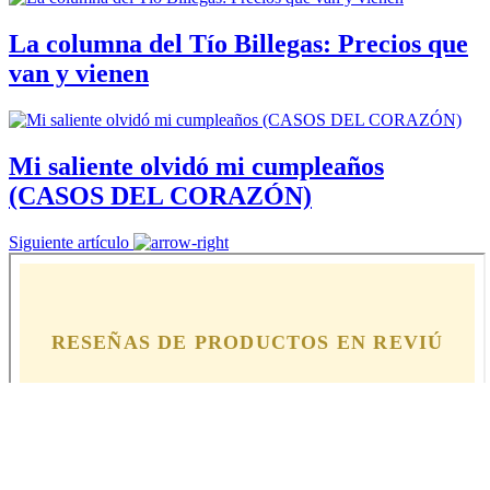
La columna del Tío Billegas: Precios que
van y vienen
Mi saliente olvidó mi cumpleaños
(CASOS DEL CORAZÓN)
Siguiente artículo