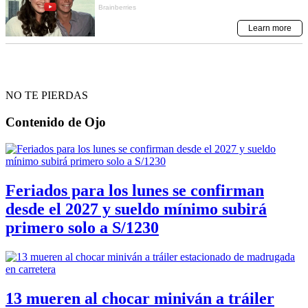
NO TE PIERDAS
Contenido de
Ojo
Feriados para los lunes se confirman
desde el 2027 y sueldo mínimo subirá
primero solo a S/1230
13 mueren al chocar miniván a tráiler