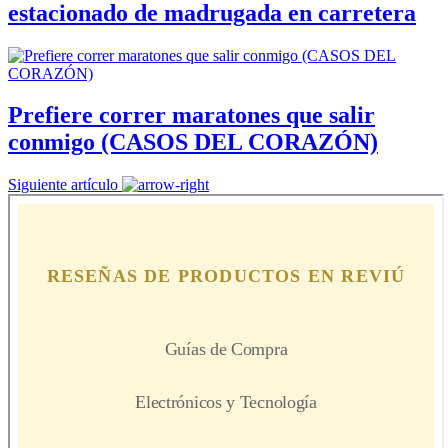
estacionado de madrugada en carretera
Prefiere correr maratones que salir
conmigo (CASOS DEL CORAZÓN)
Siguiente artículo