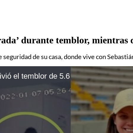
ada’ durante temblor, mientras 
e seguridad de su casa, donde vive con Sebastián
vió el temblor de 5.6