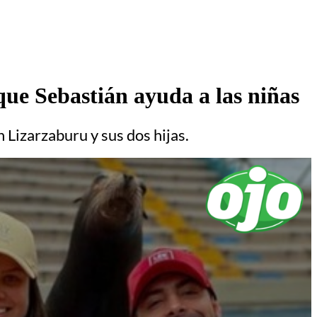
que Sebastián ayuda a las niñas
 Lizarzaburu y sus dos hijas.