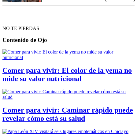
NO TE PIERDAS
Contenido de
Ojo
Comer para vivir: El color de la yema no
mide su valor nutricional
Comer para vivir: Caminar rápido puede
revelar cómo está su salud