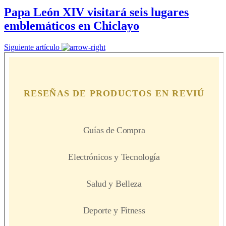
Papa León XIV visitará seis lugares
emblemáticos en Chiclayo
Siguiente artículo