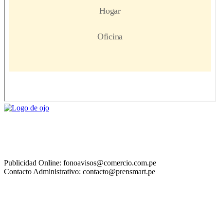
Publicidad Online: fonoavisos@comercio.com.pe
Contacto Administrativo: contacto@prensmart.pe