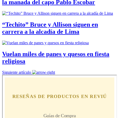
la manada del capo Pablo Escobar
“Techito” Bruce y Allison siguen en
carrera a la alcadía de Lima
Vuelan miles de panes y quesos en fiesta
religiosa
Siguiente artículo