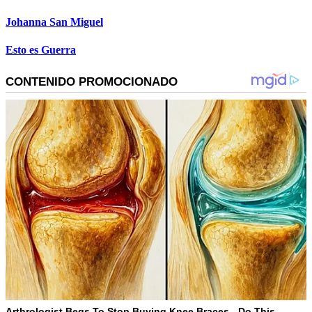
Johanna San Miguel
Esto es Guerra