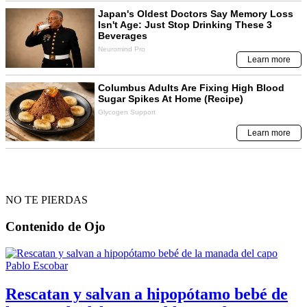
NO TE PIERDAS
Contenido de
Ojo
Rescatan y salvan a hipopótamo bebé de