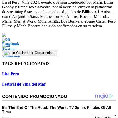
En el Perú, Viña 2024, evento que será conducido por María Luisa
Godoy y Francisco Saavedra, podrá verse en vivo en la plataforma
de streaming
Star+
y en los medios digitales de
Billboard
. Artistas
como Alejandro Sanz, Manuel Turizo, Andrea Bocelli, Miranda,
Maná, Men at Work, Mora, Anitta, Los Bunkers, Young Cister, Peso
Pluma y María Becerra han sido confirmados en su cartelera.
Copiar enlace
TAGS RELACIONADOS
Lita Pezo
Festival de Viña del Mar