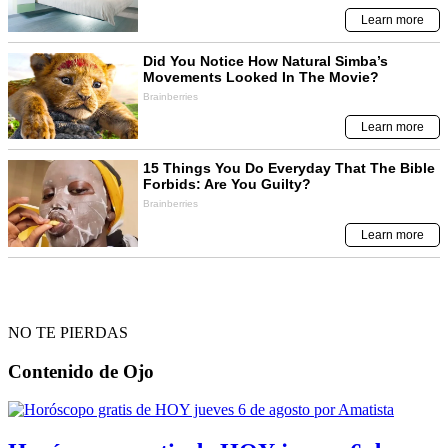
NO TE PIERDAS
Contenido de
Ojo