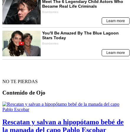
NO TE PIERDAS
Contenido de
Ojo
Rescatan y salvan a hipopótamo bebé de
la manada del capo Pablo Escobar