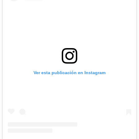
Ver esta publicación en Instagram