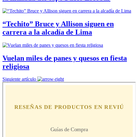
“Techito” Bruce y Allison siguen en
carrera a la alcadía de Lima
Vuelan miles de panes y quesos en fiesta
religiosa
Siguiente artículo