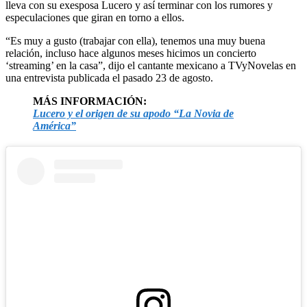
lleva con su exesposa Lucero y así terminar con los rumores y
especulaciones que giran en torno a ellos.
“Es muy a gusto (trabajar con ella), tenemos una muy buena
relación, incluso hace algunos meses hicimos un concierto
‘streaming’ en la casa”, dijo el cantante mexicano a TVyNovelas en
una entrevista publicada el pasado 23 de agosto.
MÁS INFORMACIÓN:
Lucero y el origen de su apodo “La Novia de
América”