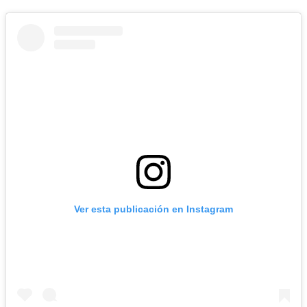
Ver esta publicación en Instagram