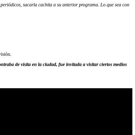
periódicos, sacarla cachita a su anterior programa. Lo que sea con
visión.
ba de visita en la ciudad, fue invitada a visitar ciertos medios