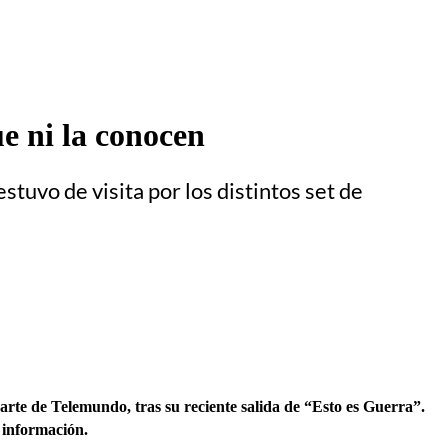
e ni la conocen
stuvo de visita por los distintos set de
arte de Telemundo, tras su reciente salida de “Esto es Guerra”.
 información.