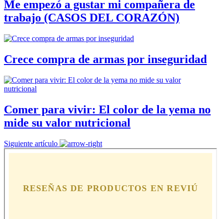
Me empezó a gustar mi compañera de
trabajo (CASOS DEL CORAZÓN)
Crece compra de armas por inseguridad
Comer para vivir: El color de la yema no
mide su valor nutricional
Siguiente artículo