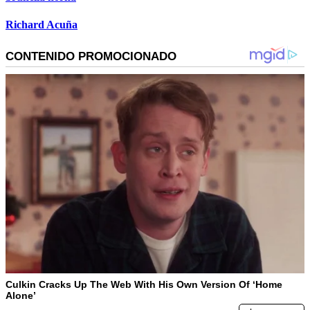
Richard Acuña