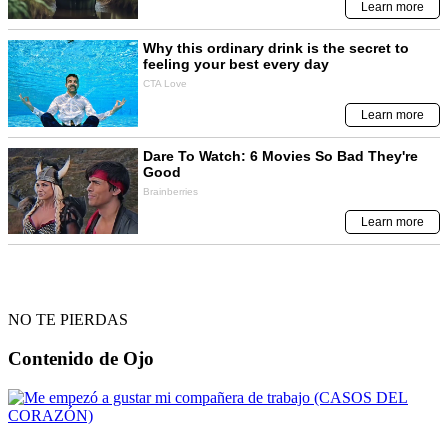
NO TE PIERDAS
Contenido de
Ojo