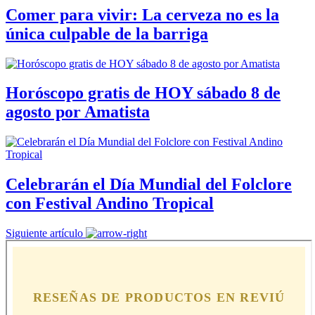
Comer para vivir: La cerveza no es la
única culpable de la barriga
Horóscopo gratis de HOY sábado 8 de
agosto por Amatista
Celebrarán el Día Mundial del Folclore
con Festival Andino Tropical
Siguiente artículo