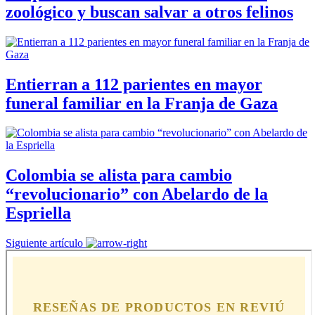
zoológico y buscan salvar a otros felinos
Entierran a 112 parientes en mayor
funeral familiar en la Franja de Gaza
Colombia se alista para cambio
“revolucionario” con Abelardo de la
Espriella
Siguiente artículo