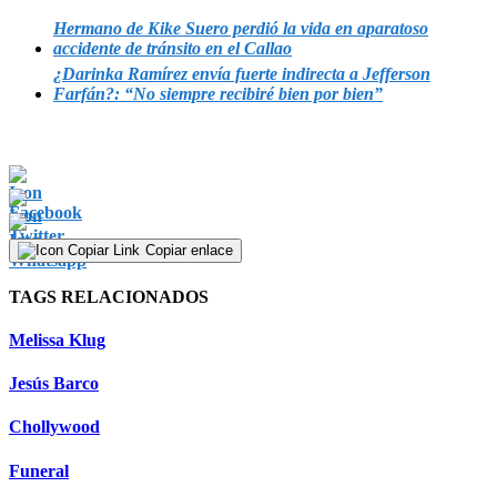
Hermano de Kike Suero perdió la vida en aparatoso
accidente de tránsito en el Callao
¿Darinka Ramírez envía fuerte indirecta a Jefferson
Farfán?: “No siempre recibiré bien por bien”
Copiar enlace
TAGS RELACIONADOS
Melissa Klug
Jesús Barco
Chollywood
Funeral