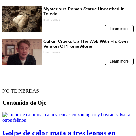
NO TE PIERDAS
Contenido de
Ojo
Golpe de calor mata a tres leonas en