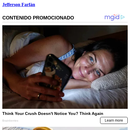
Jefferson Farfán