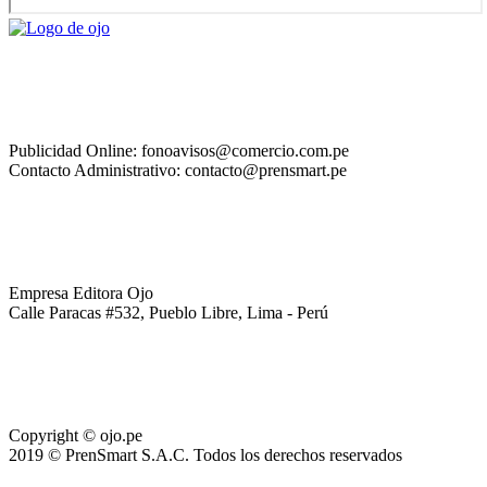
Publicidad Online: fonoavisos@comercio.com.pe
Contacto Administrativo: contacto@prensmart.pe
Empresa Editora Ojo
Calle Paracas #532, Pueblo Libre, Lima - Perú
Copyright © ojo.pe
2019 © PrenSmart S.A.C. Todos los derechos reservados