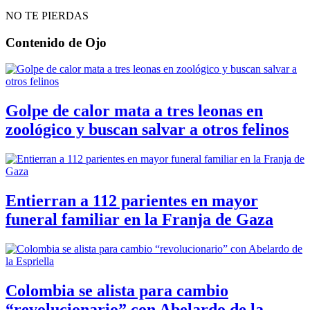
NO TE PIERDAS
Contenido de
Ojo
Golpe de calor mata a tres leonas en
zoológico y buscan salvar a otros felinos
Entierran a 112 parientes en mayor
funeral familiar en la Franja de Gaza
Colombia se alista para cambio
“revolucionario” con Abelardo de la