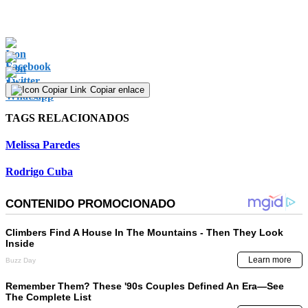
Copiar enlace
TAGS RELACIONADOS
Melissa Paredes
Rodrigo Cuba