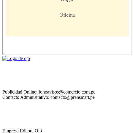
Publicidad Online: fonoavisos@comercio.com.pe
Contacto Administrativo: contacto@prensmart.pe
Empresa Editora Ojo