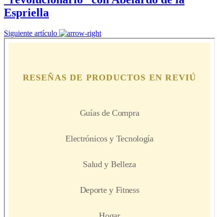
Espriella
Siguiente artículo