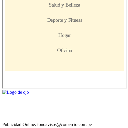
Publicidad Online: fonoavisos@comercio.com.pe