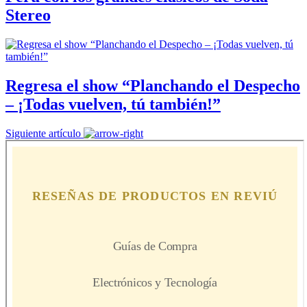
Stereo
Regresa el show “Planchando el Despecho
– ¡Todas vuelven, tú también!”
Siguiente artículo