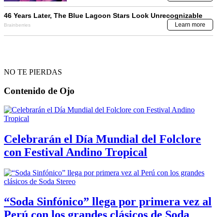
NO TE PIERDAS
Contenido de
Ojo
Celebrarán el Día Mundial del Folclore
con Festival Andino Tropical
“Soda Sinfónico” llega por primera vez al
Perú con los grandes clásicos de Soda