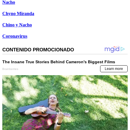
Nacho
Chyno Miranda
Chino y Nacho
Coronavirus