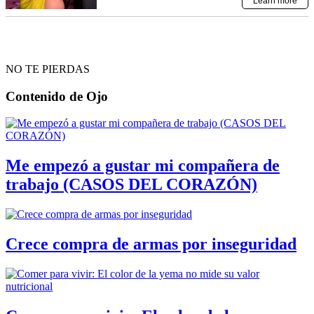
NO TE PIERDAS
Contenido de
Ojo
Me empezó a gustar mi compañera de
trabajo (CASOS DEL CORAZÓN)
Crece compra de armas por inseguridad