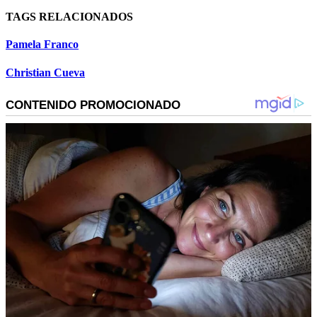
TAGS RELACIONADOS
Pamela Franco
Christian Cueva