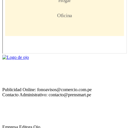
Publicidad Online: fonoavisos@comercio.com.pe
Contacto Administrativo: contacto@prensmart.pe
Empresa Editora Ojo