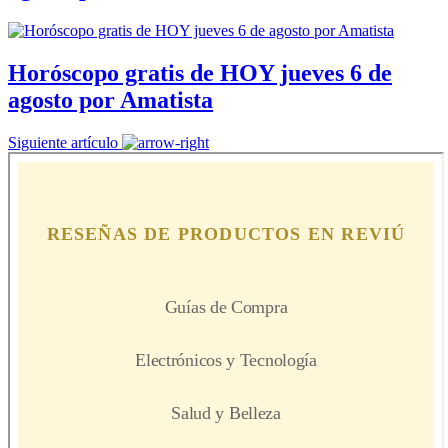
Horóscopo gratis de HOY jueves 6 de
agosto por Amatista
Siguiente artículo