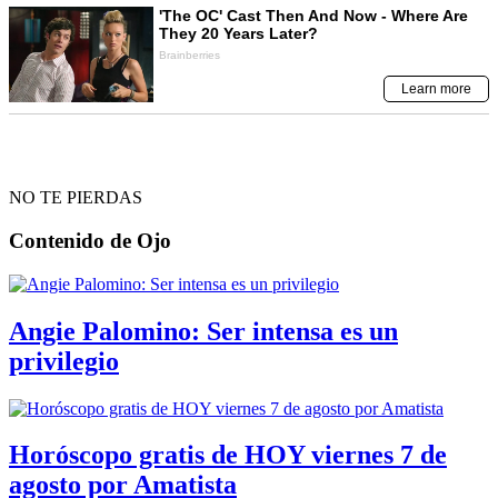
NO TE PIERDAS
Contenido de
Ojo
Angie Palomino: Ser intensa es un
privilegio
Horóscopo gratis de HOY viernes 7 de
agosto por Amatista