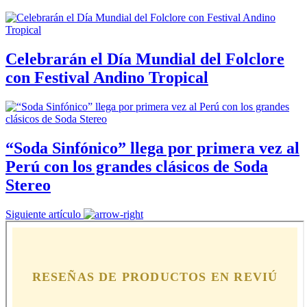
Celebrarán el Día Mundial del Folclore
con Festival Andino Tropical
“Soda Sinfónico” llega por primera vez al
Perú con los grandes clásicos de Soda
Stereo
Siguiente artículo