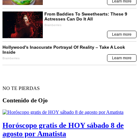
NO TE PIERDAS
Contenido de
Ojo
Horóscopo gratis de HOY sábado 8 de
agosto por Amatista