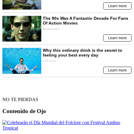
NO TE PIERDAS
Contenido de
Ojo