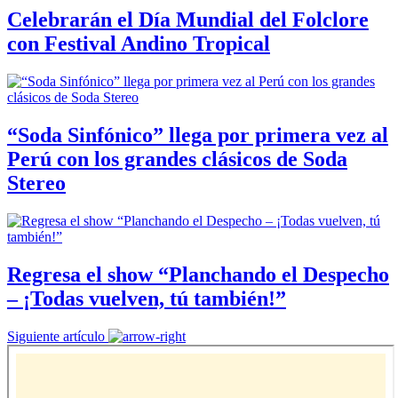
Celebrarán el Día Mundial del Folclore
con Festival Andino Tropical
“Soda Sinfónico” llega por primera vez al
Perú con los grandes clásicos de Soda
Stereo
Regresa el show “Planchando el Despecho
– ¡Todas vuelven, tú también!”
Siguiente artículo