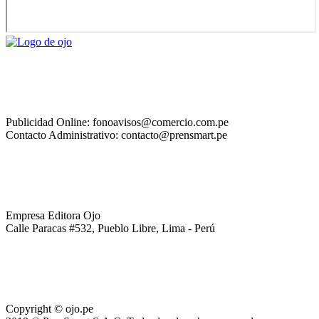
Publicidad Online: fonoavisos@comercio.com.pe
Contacto Administrativo: contacto@prensmart.pe
Empresa Editora Ojo
Calle Paracas #532, Pueblo Libre, Lima - Perú
Copyright © ojo.pe